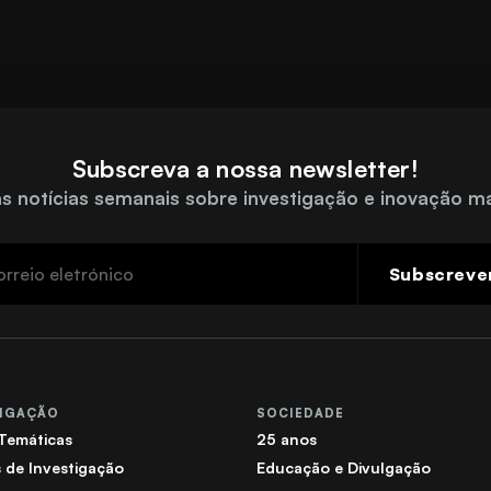
Subscreva a nossa newsletter!
s notícias semanais sobre investigação e inovação m
Subscreve
TIGAÇÃO
SOCIEDADE
 Temáticas
25 anos
 de Investigação
Educação e Divulgação