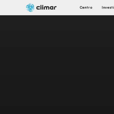
Centro
Invest