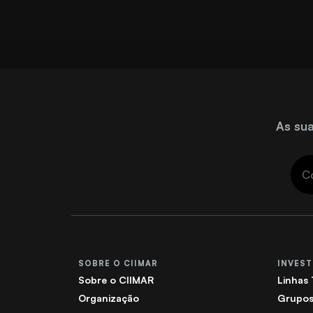
As sua
SOBRE O CIIMAR
INVES
Sobre o CIIMAR
Linhas
Organização
Grupos