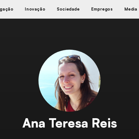
igação
Inovação
Sociedade
Empregos
Media
Ana Teresa Reis