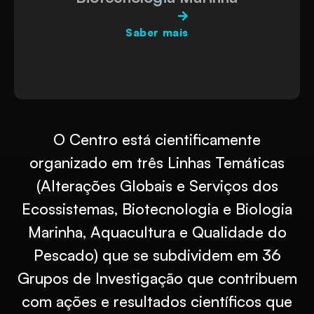
Saber mais
O Centro está cientificamente
organizado em três Linhas Temáticas
(Alterações Globais e Serviços dos
Ecossistemas, Biotecnologia e Biologia
Marinha, Aquacultura e Qualidade do
Pescado) que se subdividem em 36
Grupos de Investigação que contribuem
com ações e resultados científicos que