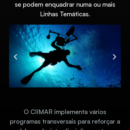
se podem enquadrar numa ou mais
Linhas Temáticas.
O CIIMAR implementa vários
programas transversais para reforçar a