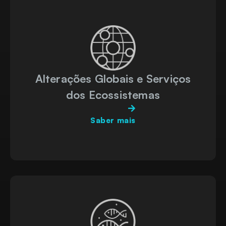
Alterações Globais e Serviços
dos Ecossistemas
Saber mais