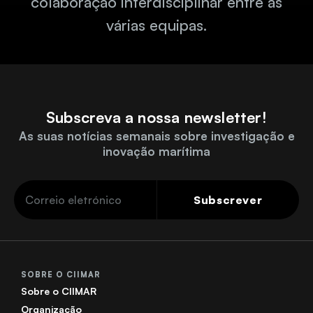
colaboração interdisciplinar entre as
várias equipas.
Subscreva a nossa newsletter!
As suas notícias semanais sobre investigação e
inovação marítima
Subscrever
SOBRE O CIIMAR
Sobre o CIIMAR
Organização