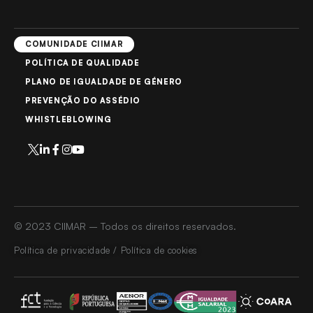
COMUNIDADE CIIMAR
POLÍTICA DE QUALIDADE
PLANO DE IGUALDADE DE GÉNERO
PREVENÇÃO DO ASSÉDIO
WHISTLEBLOWING
© 2023 CIIMAR – Todos os direitos reservados.
Política de privacidade / Política de cookies