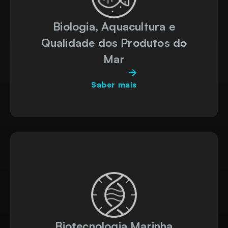
Biologia, Aquacultura e
Qualidade dos Produtos do
Mar
Saber mais
Biotecnologia Marinha