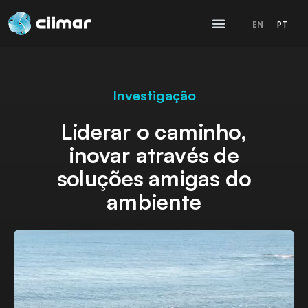
EN
PT
Investigação
Liderar o caminho,
inovar através de
soluções amigas do
ambiente