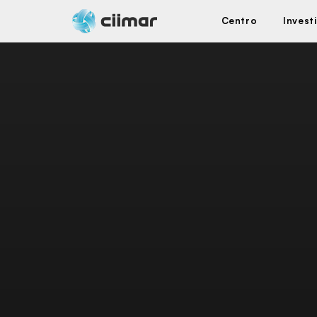
Centro
Invest