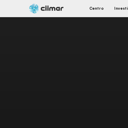
Centro
Invest