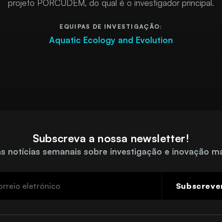
projeto PORCUDEM, do qual é o investigador principal.
EQUIPAS DE INVESTIGAÇÃO:
Aquatic Ecology and Evolution
Subscreva a nossa newsletter!
s notícias semanais sobre investigação e inovação m
Subscreve