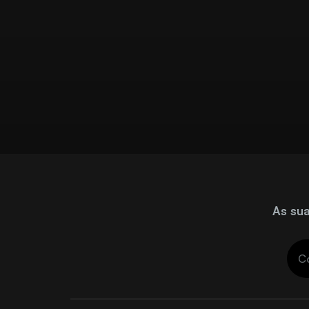
As sua