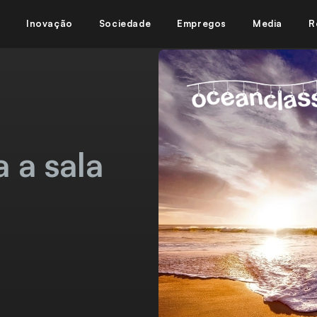
Inovação
Sociedade
Empregos
Media
R
 a sala