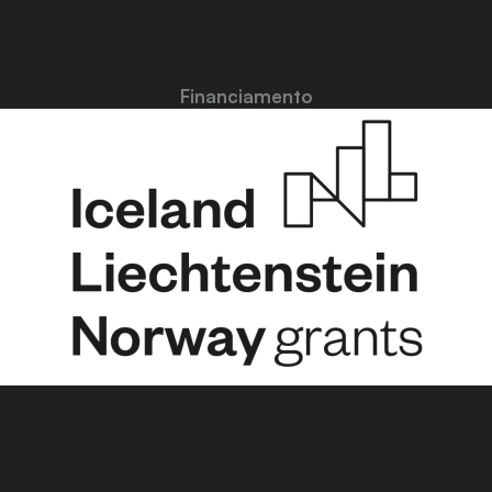
Financiamento