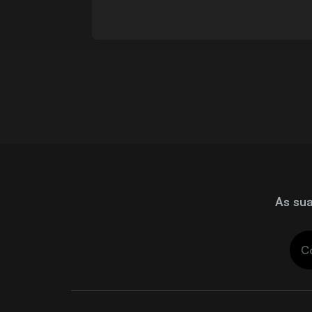
As sua