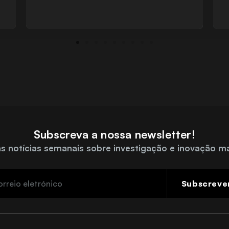
Subscreva a nossa newsletter!
s notícias semanais sobre investigação e inovação m
Subscreve